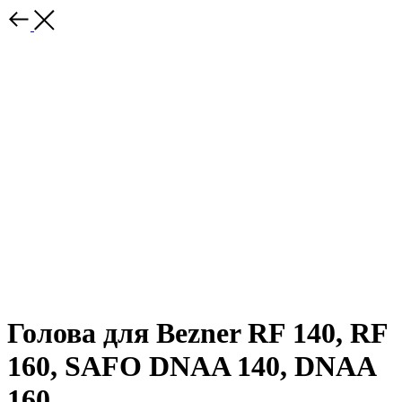
Голова для Bezner RF 140, RF
160, SAFO DNAA 140, DNAA
160