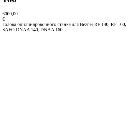
6000,00
€
Голова оцилиндровочного станка для Bezner RF 140, RF 160,
SAFO DNAA 140, DNAA 160