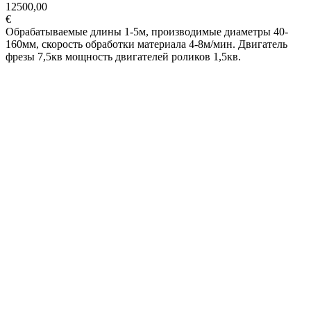
12500,00
€
Обрабатываемые длины 1-5м, производимые диаметры 40-
160мм, скорость обработки материала 4-8м/мин. Двигатель
фрезы 7,5кв мощность двигателей роликов 1,5кв.