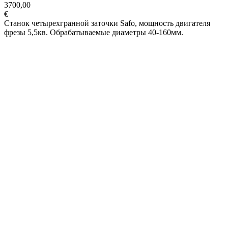
3700,00
€
Станок четырехгранной заточки Safo, мощность двигателя
фрезы 5,5кв. Обрабатываемые диаметры 40-160мм.