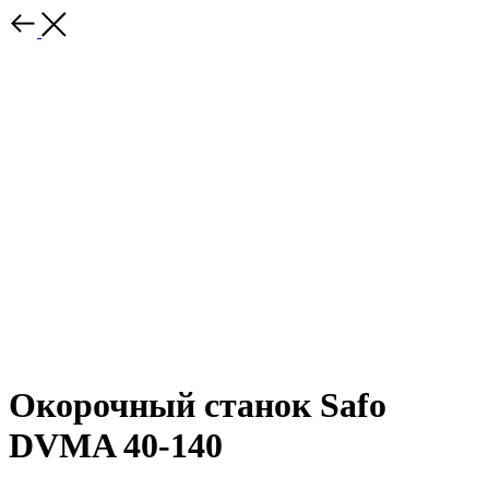
Окорочный станок Safo
DVMA 40-140