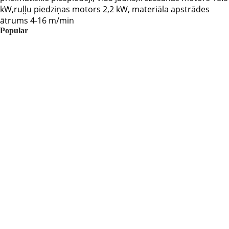
kW,ruļļu piedziņas motors 2,2 kW, materiāla apstrādes
ātrums 4-16 m/min
Popular