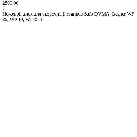
2500,00
€
Ножевой диск для окорочный станков Safo DVMA, Bezner WP
35, WP 10, WP 35 T