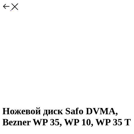
Ножевой диск Safo DVMA,
Bezner WP 35, WP 10, WP 35 T