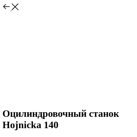
Оцилиндровочный станок
Hojnicka 140