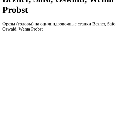
Probst
Фрезы (головы) на оцилиндровочные станки Bezner, Safo,
Oswald, Wema Probst