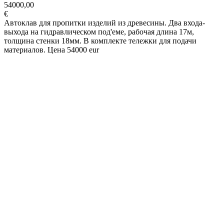
54000,00
€
Автоклав для пропитки изделий из древесины. Два входа-
выхода на гидравлическом под'еме, рабочая длина 17м,
толщина стенки 18мм. В комплекте тележки для подачи
материалов. Цена 54000 eur