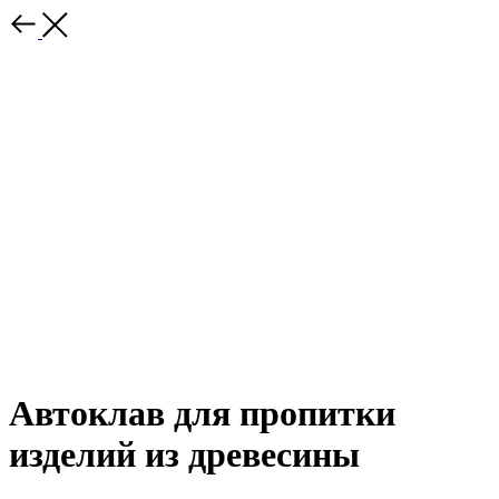
Автоклав для пропитки
изделий из древесины