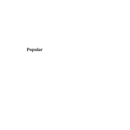
Popular